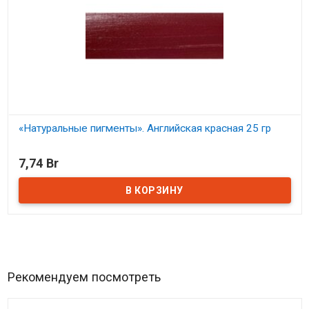
«Натуральные пигменты». Английская красная 25 гр
В наличии
7,74 Br
Рекомендуем посмотреть