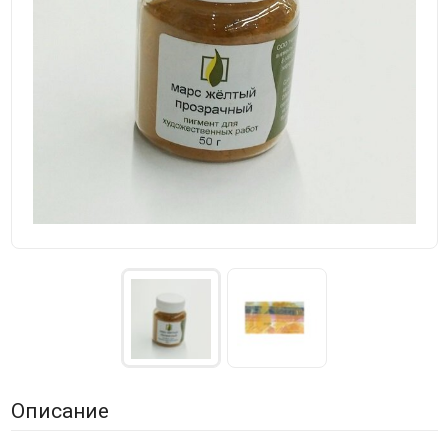
Описание