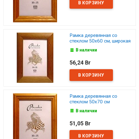
Рамка деревянная со
стеклом 50х60 см, широкая
В наличии
56,24 Br
Рамка деревянная со
стеклом 50х70 см
В наличии
51,05 Br