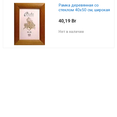
Рамка деревянная со
стеклом 40х50 см, широкая
40,19 Br
Нет в наличии
Рамка деревянная со
стеклом 50х70 см, широкая
63,82 Br
Нет в наличии
Рамка деревянная со
стеклом 60х80 см