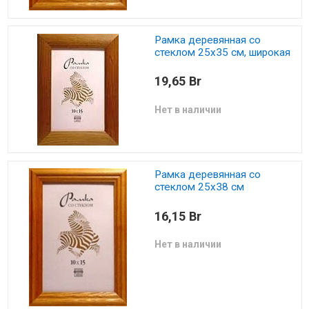
Рамка деревянная со
стеклом 25х35 см, широкая
19,65 Br
Нет в наличии
Рамка деревянная со
стеклом 25х38 см
16,15 Br
Нет в наличии