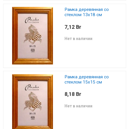
Рамка деревянная со
стеклом 13х18 см
7,12 Br
Нет в наличии
Рамка деревянная со
стеклом 15х15 см
8,18 Br
Нет в наличии