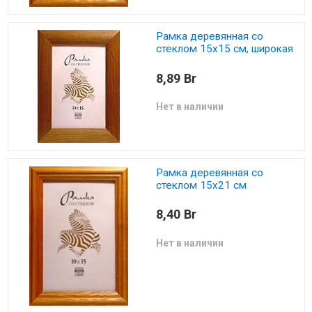
Рамка деревянная со
стеклом 15х15 см, широкая
8,89 Br
Нет в наличии
Рамка деревянная со
стеклом 15х21 см
8,40 Br
Нет в наличии