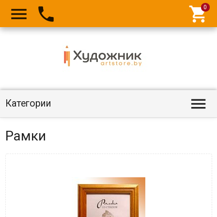




Категории
Рамки