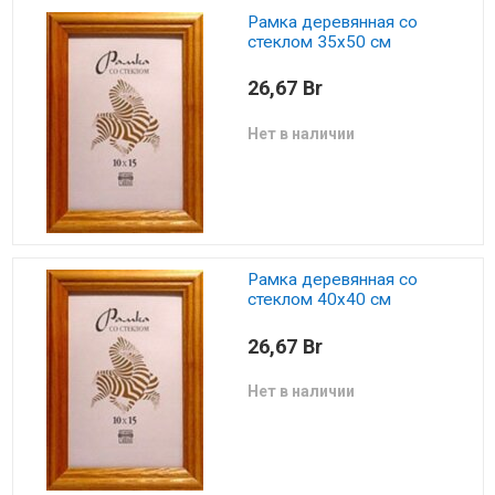
Рамка деревянная со
стеклом 35х50 см
26,67 Br
Нет в наличии
Рамка деревянная со
стеклом 40х40 см
26,67 Br
Нет в наличии