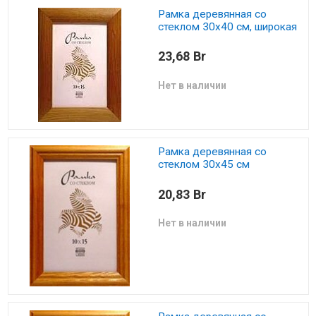
Рамка деревянная со
стеклом 30х40 см, широкая
23,68 Br
Нет в наличии
Рамка деревянная со
стеклом 30х45 см
20,83 Br
Нет в наличии