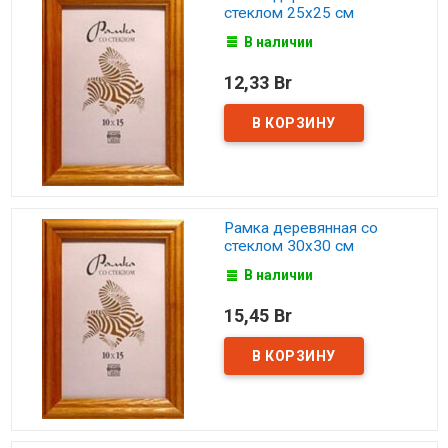
стеклом 25х25 см
В наличии
12,33 Br
Рамка деревянная со
стеклом 30х30 см
В наличии
15,45 Br