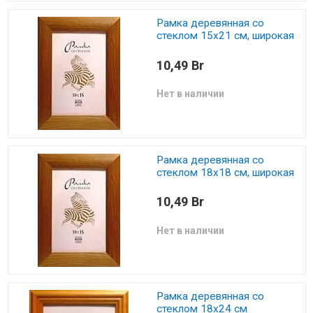
Рамка деревянная со
стеклом 15х21 см, широкая
10,49 Br
Нет в наличии
Рамка деревянная со
стеклом 18х18 см, широкая
10,49 Br
Нет в наличии
Рамка деревянная со
стеклом 18х24 см