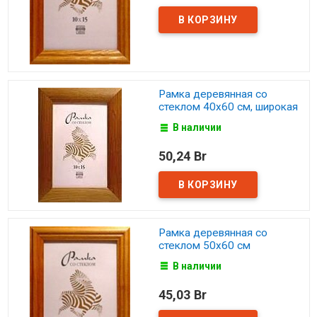
Рамка деревянная со
стеклом 40х60 см, широкая
В наличии
50,24 Br
Рамка деревянная со
стеклом 50х60 см
В наличии
45,03 Br