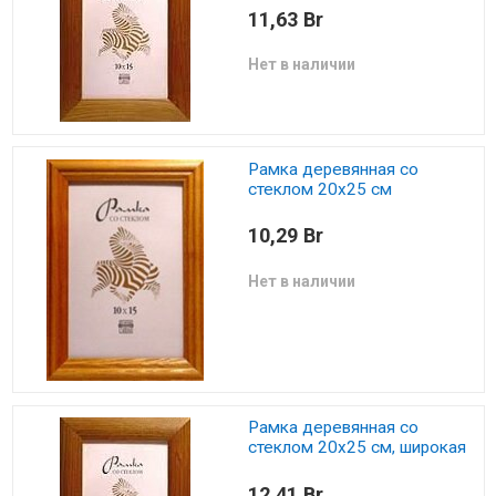
11,63 Br
Нет в наличии
Рамка деревянная со
стеклом 20х25 см
10,29 Br
Нет в наличии
Рамка деревянная со
стеклом 20х25 см, широкая
12,41 Br