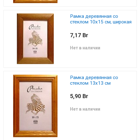
Рамка деревянная со
стеклом 10х15 см, широкая
7,17 Br
Нет в наличии
Рамка деревянная со
стеклом 13х13 см
5,90 Br
Нет в наличии