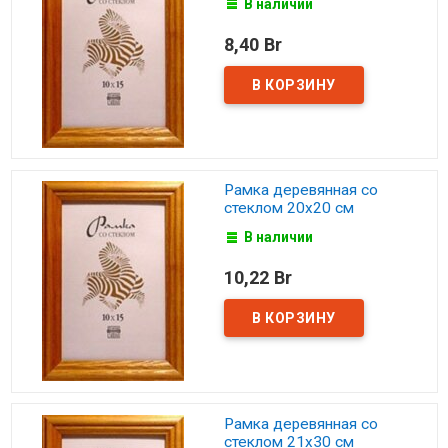
В наличии
8,40 Br
Рамка деревянная со
стеклом 20х20 см
В наличии
10,22 Br
Рамка деревянная со
стеклом 21х30 см