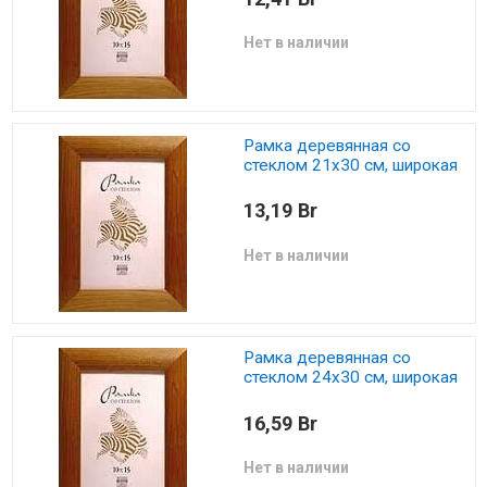
Нет в наличии
Рамка деревянная со
стеклом 21х30 см, широкая
13,19 Br
Нет в наличии
Рамка деревянная со
стеклом 24х30 см, широкая
16,59 Br
Нет в наличии