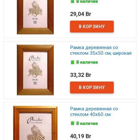
В наличии
29,04 Br
Рамка деревянная со
стеклом 35х50 см, широкая
В наличии
33,32 Br
Рамка деревянная со
стеклом 40х60 см
В наличии
40,19 Br