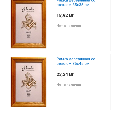
Рамка деревянная со
стеклом 35х35 см
18,92 Br
Нет в наличии
Рамка деревянная со
стеклом 35х45 см
23,24 Br
Нет в наличии