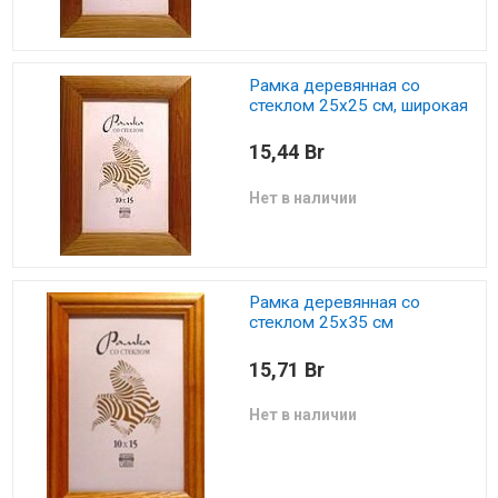
Рамка деревянная со
стеклом 25х25 см, широкая
15,44 Br
Нет в наличии
Рамка деревянная со
стеклом 25х35 см
15,71 Br
Нет в наличии