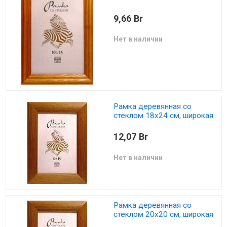
9,66 Br
Нет в наличии
Рамка деревянная со
стеклом 18х24 см, широкая
12,07 Br
Нет в наличии
Рамка деревянная со
стеклом 20х20 см, широкая