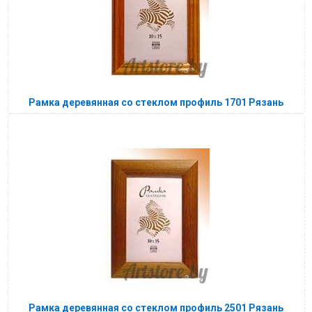
Рамка деревянная со стеклом профиль 1701 Рязань
Рамка деревянная со стеклом профиль 2501 Рязань