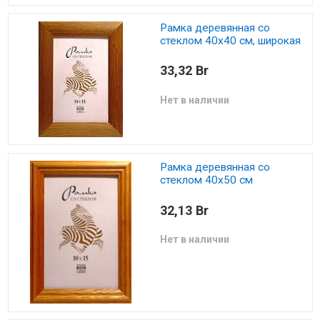
Рамка деревянная со
стеклом 40х40 см, широкая
33,32 Br
Нет в наличии
Рамка деревянная со
стеклом 40х50 см
32,13 Br
Нет в наличии