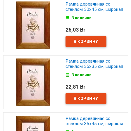
Рамка деревянная со
стеклом 30х45 см, широкая
В наличии
26,03 Br
Рамка деревянная со
стеклом 35х35 см, широкая
В наличии
22,81 Br
Рамка деревянная со
стеклом 35х45 см, широкая