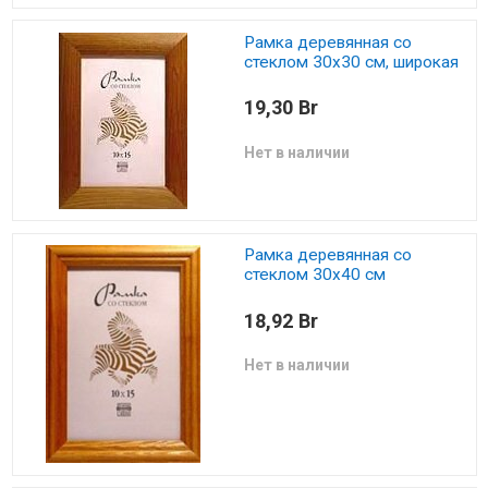
Рамка деревянная со
стеклом 30х30 см, широкая
19,30 Br
Нет в наличии
Рамка деревянная со
стеклом 30х40 см
18,92 Br
Нет в наличии