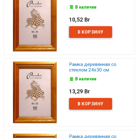
В наличии
10,52 Br
Рамка деревянная со
стеклом 24х30 см
В наличии
13,29 Br
Рамка деревянная со