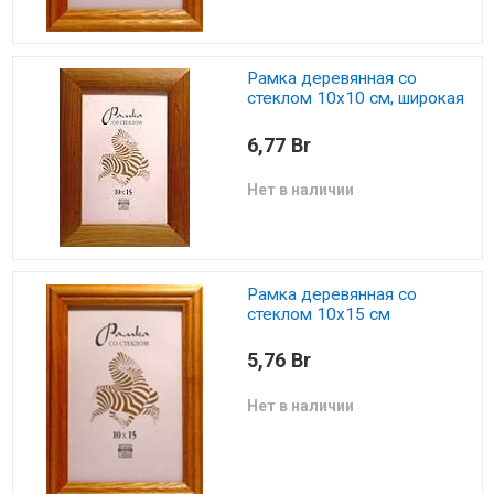
Рамка деревянная со
стеклом 10х10 см, широкая
6,77 Br
Нет в наличии
Рамка деревянная со
стеклом 10х15 см
5,76 Br
Нет в наличии