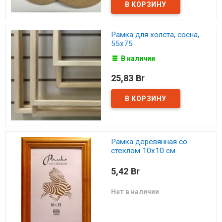
Рамка для холста, сосна,
55х75
В наличии
25,83 Br
Рамка деревянная со
стеклом 10х10 см
5,42 Br
Нет в наличии