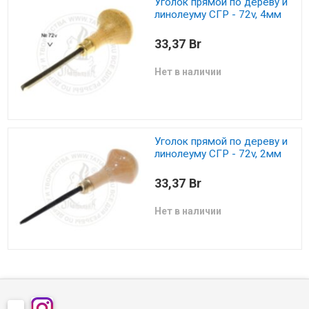
Уголок прямой по дереву и
линолеуму СГР - 72v, 4мм
33,37 Br
Нет в наличии
Уголок прямой по дереву и
линолеуму СГР - 72v, 2мм
33,37 Br
Нет в наличии