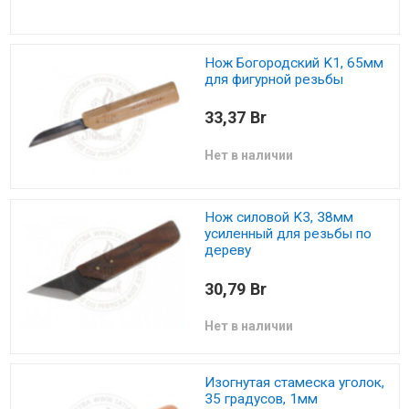
Нож Богородский K1, 65мм
для фигурной резьбы
33,37 Br
Нет в наличии
Нож силовой K3, 38мм
усиленный для резьбы по
дереву
30,79 Br
Нет в наличии
Изогнутая стамеска уголок,
35 градусов, 1мм