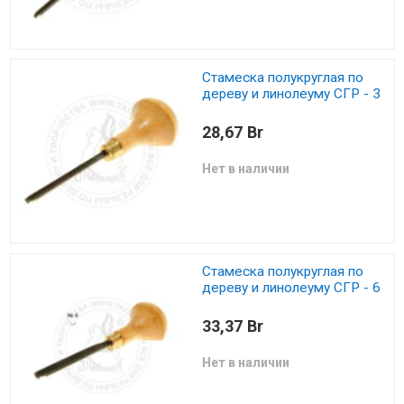
Стамеска полукруглая по
дереву и линолеуму СГР - 3
28,67 Br
Нет в наличии
Стамеска полукруглая по
дереву и линолеуму СГР - 6
33,37 Br
Нет в наличии