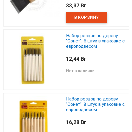
33,37 Br
Набор резцов по дереву
"Сонет", 6 штук в упаковке с
европодвесом
12,44 Br
Нет в наличии
Набор резцов по дереву
"Сонет", 8 штук в упаковке с
европодвесом
16,28 Br