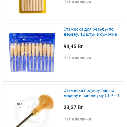
Нет в наличии
Стамески для резьбы по
дереву, 12 штук в сумочке
93,45 Br
Нет в наличии
Стамеска полукруглая по
дереву и линолеуму СГР - 1
33,37 Br
Нет в наличии