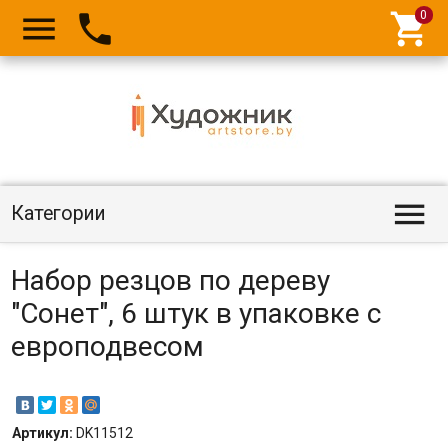




Категории
Набор резцов по дереву
"Сонет", 6 штук в упаковке с
европодвесом
Артикул:
DK11512