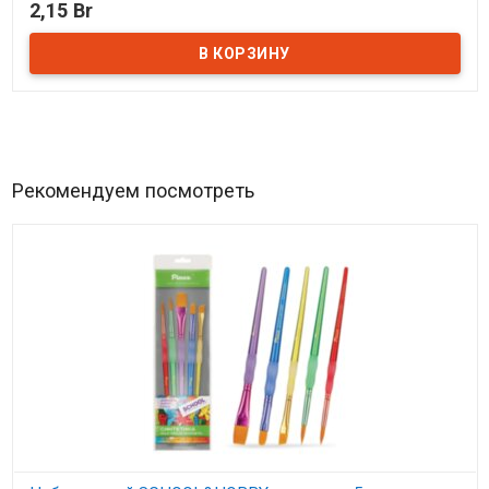
2,15 Br
В наличии
Рекомендуем посмотреть