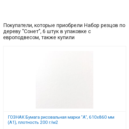
Покупатели, которые приобрели Набор резцов по
дереву "Сонет", 6 штук в упаковке с
европодвесом, также купили
ГОЗНАК Бумага рисовальная марки "А", 610х860 мм
(А1), плотность 200 г/м2