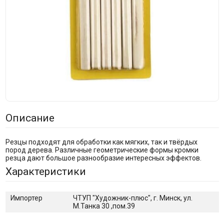
Описание
Резцы подходят для обработки как мягких, так и твёрдых
пород дерева. Различные геометрические формы кромки
резца дают большое разнообразие интересных эффектов.
Характеристики
Импортер
ЧТУП "Художник-плюс", г. Минск, ул.
М.Танка 30 ,пом.39