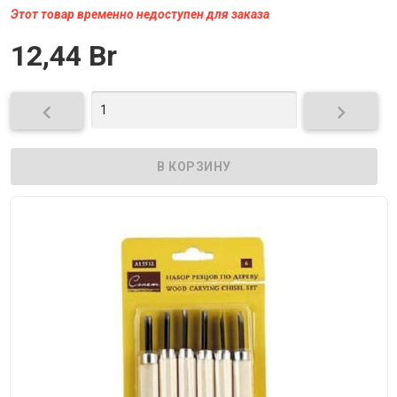
Этот товар временно недоступен для заказа
12,44 Br

