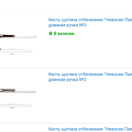
Кисть щетина отбеленная "Невская Пали
длинная ручка №5
В наличии
Кисть щетина отбеленная "Невская Пали
длинная ручка №2
Кисть щетина отбеленная "Невская Пали