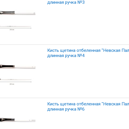
длинная ручка №3
Кисть щетина отбеленная "Невская Пали
длинная ручка №4
Кисть щетина отбеленная "Невская Пали
длинная ручка №6