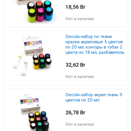
18,56 Br
Нет в наличии
Decola набор по ткани:
краски акриловые 5 цветов
по 20 мл, контуры в тубах 2
цвета по 18 мл, разбавитель
32,62 Br
Нет в наличии
Decola набор акрил ткань 9
цветов по 20 мл
26,78 Br
Нет в наличии