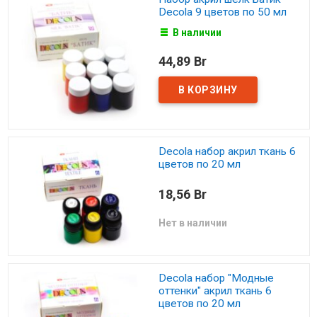
Decola 9 цветов по 50 мл
В наличии
44,89 Br
Decola набор акрил ткань 6
цветов по 20 мл
18,56 Br
Нет в наличии
Decola набор "Модные
оттенки" акрил ткань 6
цветов по 20 мл