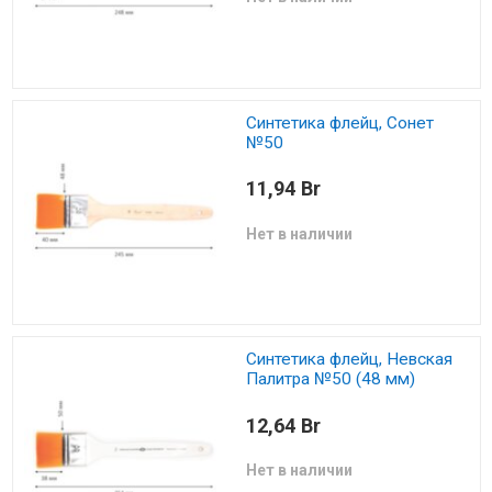
Синтетика флейц, Сонет
№50
11,94 Br
Нет в наличии
Синтетика флейц, Невская
Палитра №50 (48 мм)
12,64 Br
Нет в наличии