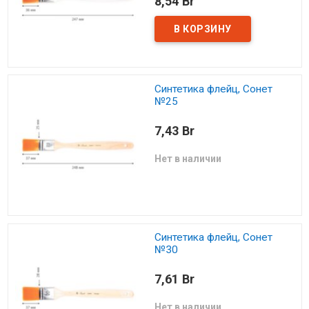
8,54 Br
Синтетика флейц, Сонет
№25
7,43 Br
Нет в наличии
Синтетика флейц, Сонет
№30
7,61 Br
Нет в наличии