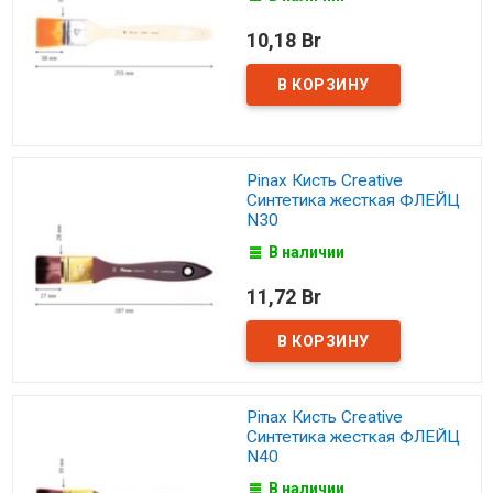
10,18 Br
Pinax Кисть Creative
Синтетика жесткая ФЛЕЙЦ
N30
В наличии
11,72 Br
Pinax Кисть Creative
Синтетика жесткая ФЛЕЙЦ
N40
В наличии