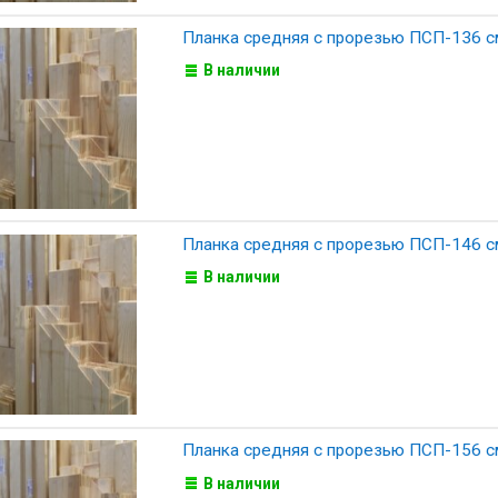
Планка средняя с прорезью ПСП-136 с
В наличии
Планка средняя с прорезью ПСП-146 с
В наличии
Планка средняя с прорезью ПСП-156 с
В наличии