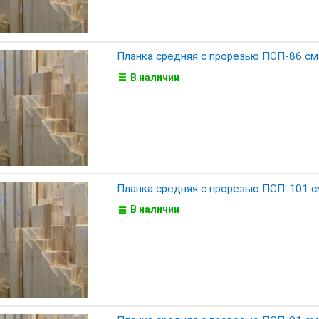
Планка средняя с прорезью ПСП-86 см
В наличии
Планка средняя с прорезью ПСП-101 с
В наличии