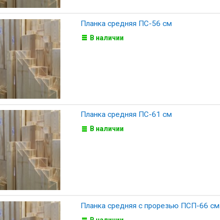
Планка средняя ПС-56 см
В наличии
Планка средняя ПС-61 см
В наличии
Планка средняя с прорезью ПСП-66 см