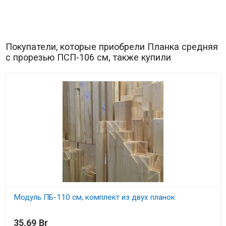
Покупатели, которые приобрели Планка средняя
с прорезью ПСП-106 см, также купили
Модуль ПБ-110 см, комплект из двух планок
В наличии
35,69 Br