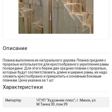
Описание
Планка выполнена из натурального дерева. Планка средняя с
прорезью используется для крестообразного укрепления рамы
посередине. Для этого берем две средних планки с прорезью,
которые будут соответствовать длине и ширине рамы, их надо
сложить крестообразно и прикрепить к основным боковым
планкам. Цена указана за 1 шт.
Характеристики
Импортер
ЧТУП "Художник-плюс", г. Минск, ул.
М.Танка 30 ,пом.39