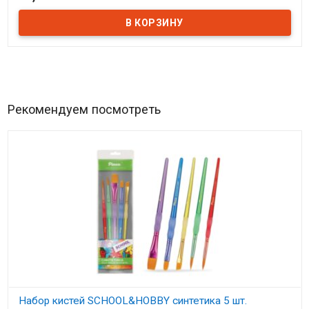
Рекомендуем посмотреть
Набор кистей SCHOOL&HOBBY синтетика 5 шт.