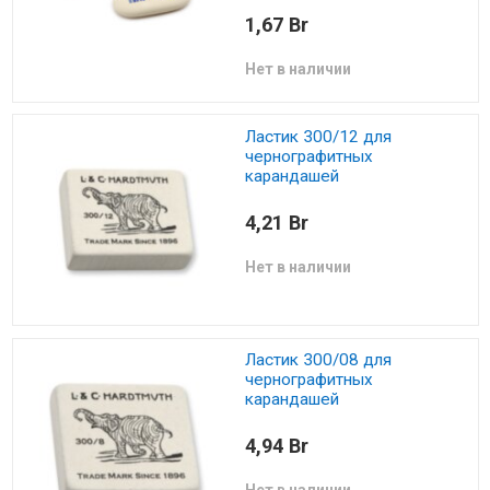
1,67 Br
Нет в наличии
Ластик 300/12 для
чернографитных
карандашей
4,21 Br
Нет в наличии
Ластик 300/08 для
чернографитных
карандашей
4,94 Br