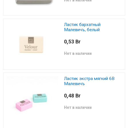
Нет в наличии
Ластик бархатный
Малевичъ, белый
0,53 Br
Нет в наличии
Ластик экстра мягкий 6В
Малевичъ
0,48 Br
Нет в наличии