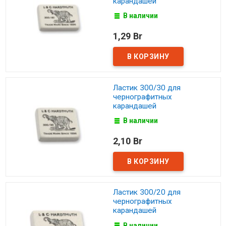
карандашей
В наличии
1,29 Br
Ластик 300/30 для
чернографитных
карандашей
В наличии
2,10 Br
Ластик 300/20 для
чернографитных
карандашей
В наличии