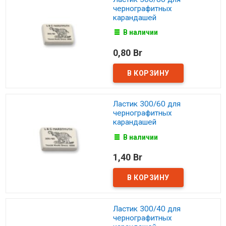
чернографитных
карандашей
В наличии
0,80 Br
Ластик 300/60 для
чернографитных
карандашей
В наличии
1,40 Br
Ластик 300/40 для
чернографитных