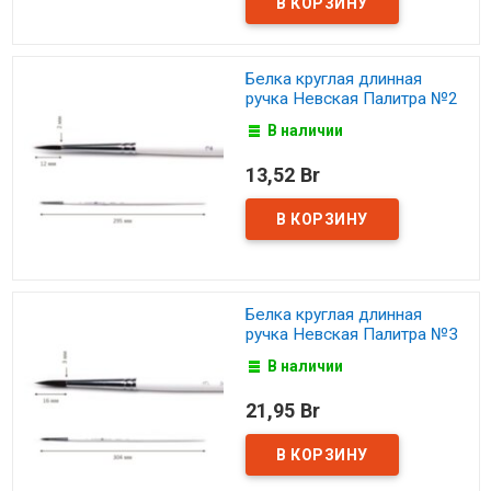
Белка круглая длинная
ручка Невская Палитра №2
В наличии
13,52 Br
Белка круглая длинная
ручка Невская Палитра №3
В наличии
21,95 Br