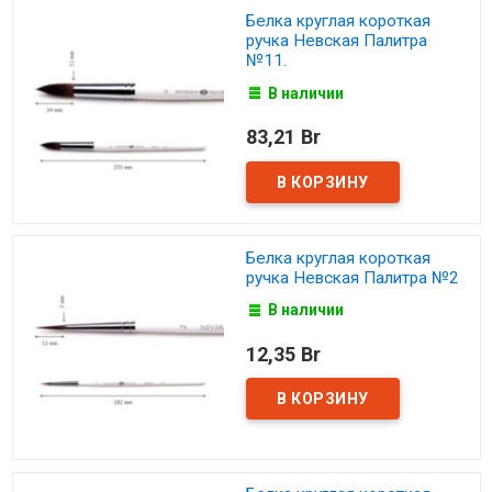
Белка круглая короткая
ручка Невская Палитра
№11.
В наличии
83,21 Br
Белка круглая короткая
ручка Невская Палитра №2
В наличии
12,35 Br