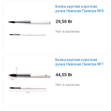
Белка круглая короткая
ручка Невская Палитра №4.
29,50 Br
Нет в наличии
Белка круглая короткая
ручка Невская Палитра №7.
44,55 Br
Нет в наличии