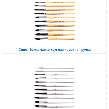
Сонет белка-микс круглая короткая ручка