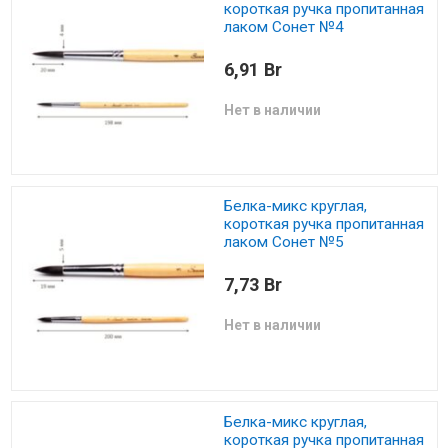
короткая ручка пропитанная
лаком Сонет №4
6,91 Br
Нет в наличии
Белка-микс круглая,
короткая ручка пропитанная
лаком Сонет №5
7,73 Br
Нет в наличии
Белка-микс круглая,
короткая ручка пропитанная