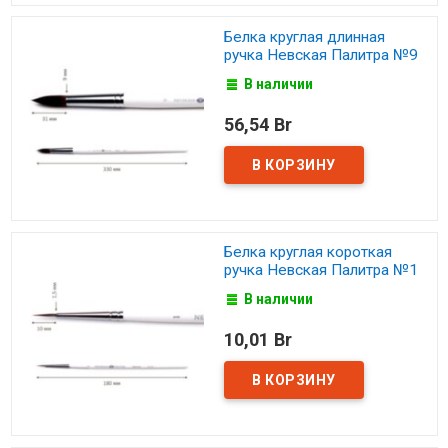
Белка круглая длинная
ручка Невская Палитра №9
В наличии
56,54 Br
Белка круглая короткая
ручка Невская Палитра №1
В наличии
10,01 Br