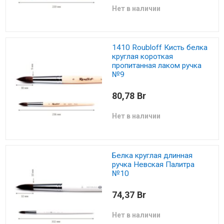
Нет в наличии
1410 Roubloff Кисть белка
круглая короткая
пропитанная лаком ручка
№9
80,78 Br
Нет в наличии
Белка круглая длинная
ручка Невская Палитра
№10
74,37 Br
Нет в наличии