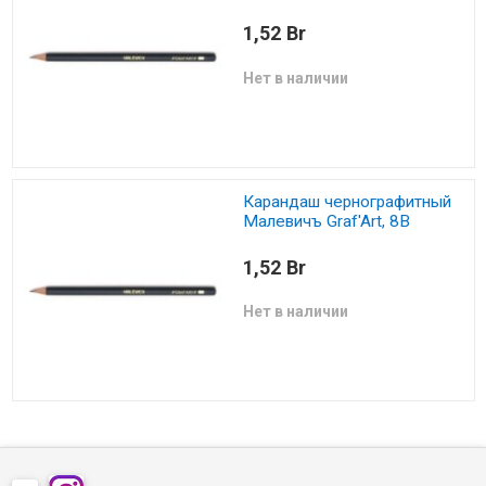
1,52 Br
Нет в наличии
Карандаш чернографитный
Малевичъ Graf'Art, 8В
1,52 Br
Нет в наличии