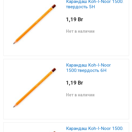
Карандаш Koh-I-Noor 1500.
твердость 5H
1,19 Br
Нет в наличии
Карандаш Koh-I-Noor
1500.твердость 6H
1,19 Br
Нет в наличии
Карандаш Koh-I-Noor 1500.