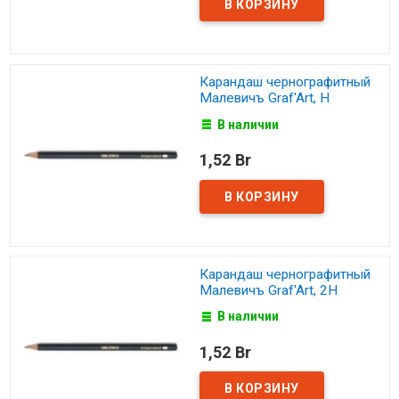
Карандаш чернографитный
Малевичъ Graf'Art, Н
В наличии
1,52 Br
Карандаш чернографитный
Малевичъ Graf'Art, 2Н
В наличии
1,52 Br