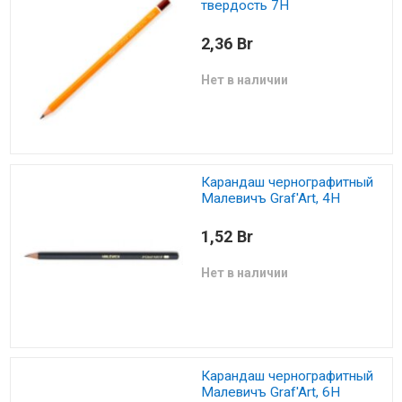
твердость 7H
2,36 Br
Нет в наличии
Карандаш чернографитный
Малевичъ Graf'Art, 4Н
1,52 Br
Нет в наличии
Карандаш чернографитный
Малевичъ Graf'Art, 6Н