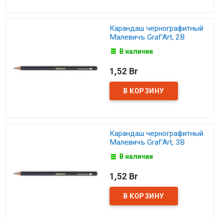
Карандаш чернографитный
Малевичъ Graf'Art, 2В
В наличии
1,52 Br
Карандаш чернографитный
Малевичъ Graf'Art, 3В
В наличии
1,52 Br