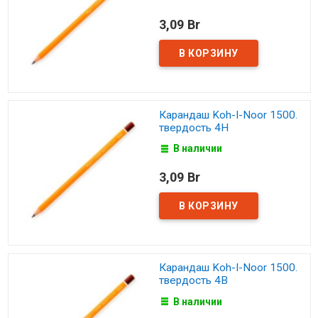
3,09 Br
Карандаш Koh-I-Noor 1500.
твердость 4H
В наличии
3,09 Br
Карандаш Koh-I-Noor 1500.
твердость 4B
В наличии