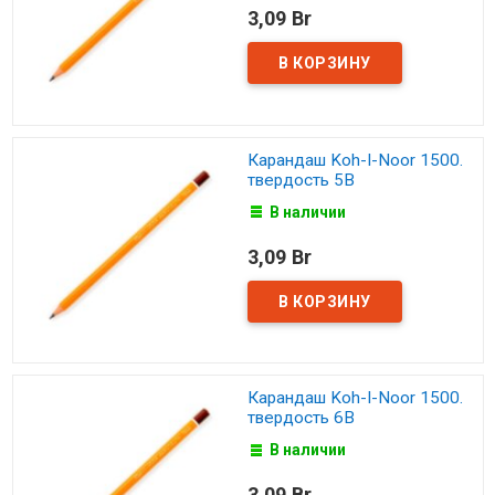
3,09 Br
Карандаш Koh-I-Noor 1500.
твердость 5B
В наличии
3,09 Br
Карандаш Koh-I-Noor 1500.
твердость 6B
В наличии
3,09 Br