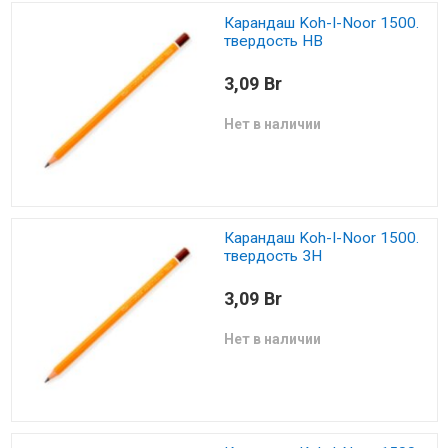
Карандаш Koh-I-Noor 1500.
твердость HB
3,09 Br
Нет в наличии
Карандаш Koh-I-Noor 1500.
твердость 3H
3,09 Br
Нет в наличии