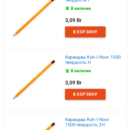
В наличии
3,09 Br
Карандаш Koh-I-Noor 1500.
твердость H
В наличии
3,09 Br
Карандаш Koh-I-Noor
1500.твердость 2H