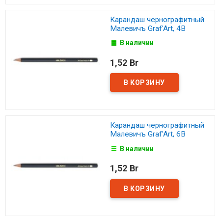
Карандаш чернографитный
Малевичъ Graf'Art, 4В
В наличии
1,52 Br
Карандаш чернографитный
Малевичъ Graf'Art, 6В
В наличии
1,52 Br