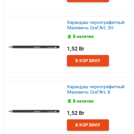
Карандаш чернографитный
Малевичъ Graf'Art, 3Н
В наличии
1,52 Br
Карандаш чернографитный
Малевичъ Graf'Art, В
В наличии
1,52 Br