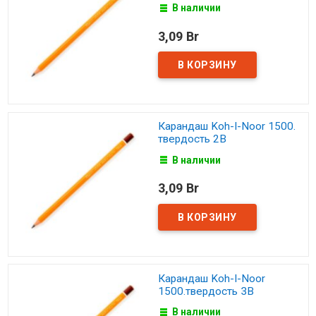
В наличии
3,09 Br
Карандаш Koh-I-Noor 1500.
твердость 2B
В наличии
3,09 Br
Карандаш Koh-I-Noor
1500.твердость 3B
В наличии