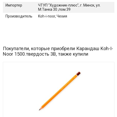
Импортер
ЧТУП "Художник-плюс", г. Минск, ул.
М.Танка 30 ,пом.39
Производитель
Koh-i-noor, Чехия
Покупатели, которые приобрели Карандаш Koh-I-
Noor 1500.твердость 3B, также купили