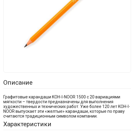
Описание
Графитовые карандаши KOH-I-NOOR 1500 с 20 вариациями
мягкости – твердости предназначены для выполнения
художественных и технических работ. Уже более 120 лет KOH-I-
NOOR выпускает эти «желтые» карандаши, которые по праву
считаются традиционным символом компании.
Характеристики