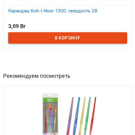
Карандаш Koh-I-Noor 1500. твердость 2B
В наличии
3,09 Br
Рекомендуем посмотреть