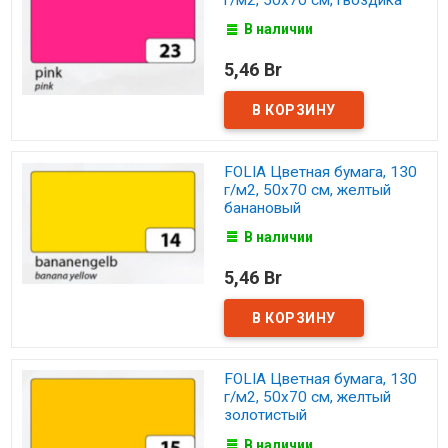
В наличии
5,46 Br
FOLIA Цветная бумага, 130
г/м2, 50х70 см, желтый
банановый
В наличии
5,46 Br
FOLIA Цветная бумага, 130
г/м2, 50х70 см, желтый
золотистый
В наличии