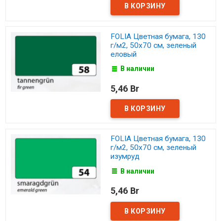
FOLIA Цветная бумага, 130
г/м2, 50х70 см, зеленый
еловый
В наличии
5,46 Br
FOLIA Цветная бумага, 130
г/м2, 50х70 см, зеленый
изумруд
В наличии
5,46 Br