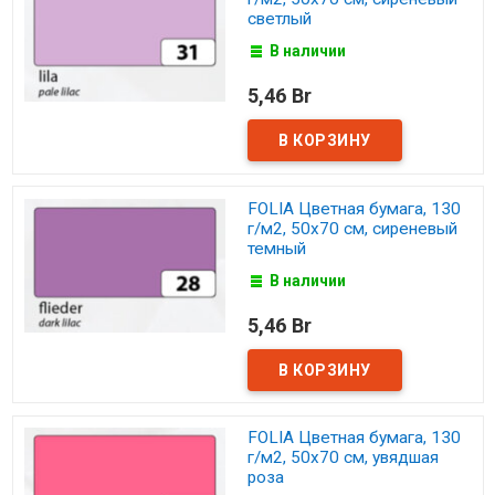
светлый
В наличии
5,46 Br
FOLIA Цветная бумага, 130
г/м2, 50х70 см, сиреневый
темный
В наличии
5,46 Br
FOLIA Цветная бумага, 130
г/м2, 50х70 см, увядшая
роза