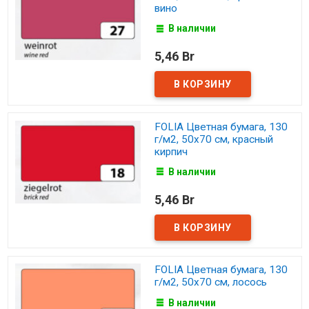
вино
В наличии
5,46 Br
FOLIA Цветная бумага, 130
г/м2, 50х70 см, красный
кирпич
В наличии
5,46 Br
FOLIA Цветная бумага, 130
г/м2, 50х70 см, лосось
В наличии