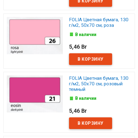
FOLIA Цветная бумага, 130
г/м2, 50х70 см, роза
В наличии
5,46 Br
FOLIA Цветная бумага, 130
г/м2, 50х70 см, розовый
темный
В наличии
5,46 Br