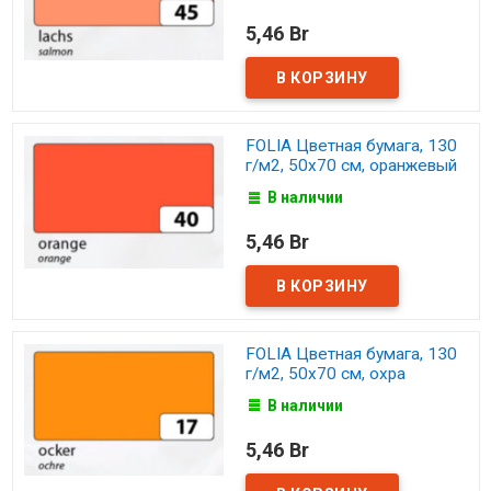
5,46 Br
FOLIA Цветная бумага, 130
г/м2, 50х70 см, оранжевый
В наличии
5,46 Br
FOLIA Цветная бумага, 130
г/м2, 50х70 см, охра
В наличии
5,46 Br