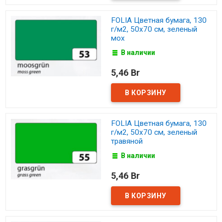
FOLIA Цветная бумага, 130
г/м2, 50х70 см, зеленый
мох
В наличии
5,46 Br
FOLIA Цветная бумага, 130
г/м2, 50х70 см, зеленый
травяной
В наличии
5,46 Br