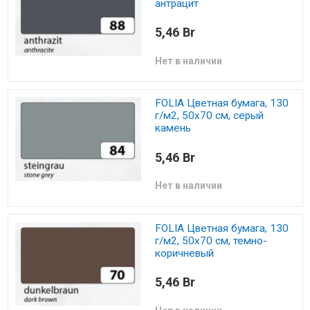
антрацит
5,46 Br
Нет в наличии
FOLIA Цветная бумага, 130
г/м2, 50х70 см, серый
камень
5,46 Br
Нет в наличии
FOLIA Цветная бумага, 130
г/м2, 50х70 см, темно-
коричневый
5,46 Br