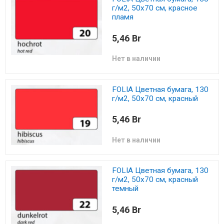
г/м2, 50х70 см, красное
пламя
5,46 Br
Нет в наличии
FOLIA Цветная бумага, 130
г/м2, 50х70 см, красный
5,46 Br
Нет в наличии
FOLIA Цветная бумага, 130
г/м2, 50х70 см, красный
темный
5,46 Br