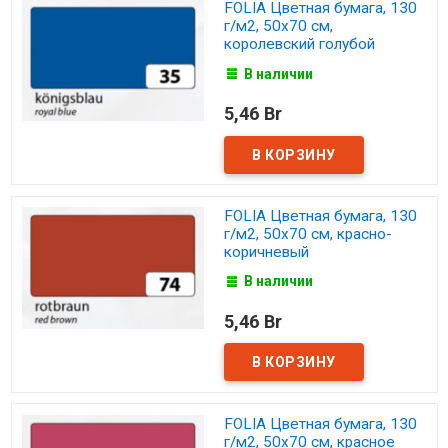
FOLIA Цветная бумага, 130
г/м2, 50х70 см,
королевский голубой
В наличии
5,46 Br
FOLIA Цветная бумага, 130
г/м2, 50х70 см, красно-
коричневый
В наличии
5,46 Br
FOLIA Цветная бумага, 130
г/м2, 50х70 см, красное