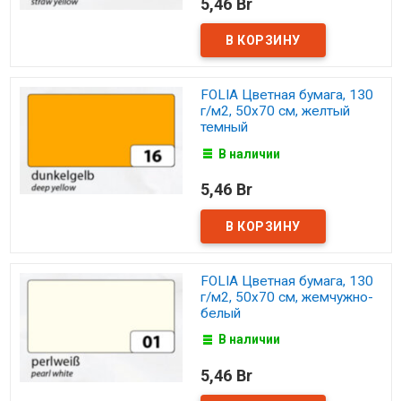
5,46 Br
FOLIA Цветная бумага, 130
г/м2, 50х70 см, желтый
темный
В наличии
5,46 Br
FOLIA Цветная бумага, 130
г/м2, 50х70 см, жемчужно-
белый
В наличии
5,46 Br