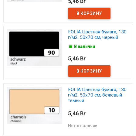
5,46 Br
FOLIA Цветная бумага, 130
г/м2, 50х70 см, черный
В наличии
5,46 Br
FOLIA Цветная бумага, 130
г/м2, 50х70 см, бежевый
темный
5,46 Br
Нет в наличии