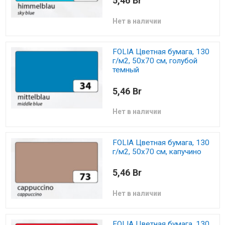
5,46 Br
Нет в наличии
FOLIA Цветная бумага, 130
г/м2, 50х70 см, голубой
темный
5,46 Br
Нет в наличии
FOLIA Цветная бумага, 130
г/м2, 50х70 см, капучино
5,46 Br
Нет в наличии
FOLIA Цветная бумага, 130