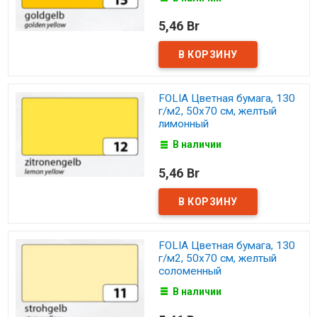
5,46 Br
FOLIA Цветная бумага, 130
г/м2, 50х70 см, желтый
лимонный
В наличии
5,46 Br
FOLIA Цветная бумага, 130
г/м2, 50х70 см, желтый
соломенный
В наличии