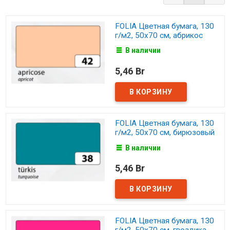
FOLIA Цветная бумага, 130
г/м2, 50х70 см, абрикос
В наличии
5,46 Br
FOLIA Цветная бумага, 130
г/м2, 50х70 см, бирюзовый
В наличии
5,46 Br
FOLIA Цветная бумага, 130
г/м2, 50х70 см, гвоздика