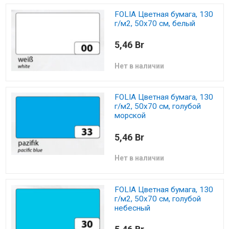
FOLIA Цветная бумага, 130
г/м2, 50х70 см, белый
5,46 Br
Нет в наличии
FOLIA Цветная бумага, 130
г/м2, 50х70 см, голубой
морской
5,46 Br
Нет в наличии
FOLIA Цветная бумага, 130
г/м2, 50х70 см, голубой
небесный