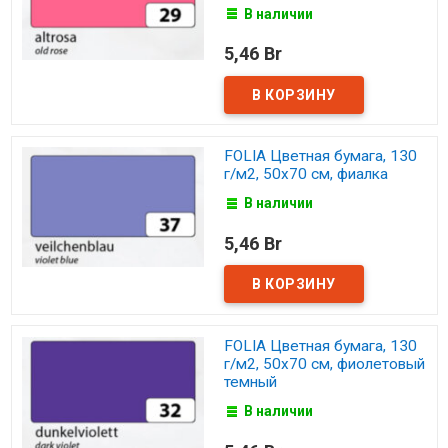
В наличии
5,46 Br
FOLIA Цветная бумага, 130
г/м2, 50х70 см, фиалка
В наличии
5,46 Br
FOLIA Цветная бумага, 130
г/м2, 50х70 см, фиолетовый
темный
В наличии