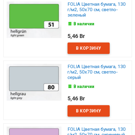
FOLIA Цветная бумага, 130
г/м2, 50х70 см, светло-
зеленый
В наличии
5,46 Br
FOLIA Цветная бумага, 130
г/м2, 50х70 см, светло-
серый
В наличии
5,46 Br
FOLIA Цветная бумага, 130
г/м2, 50х70 см, сиреневый