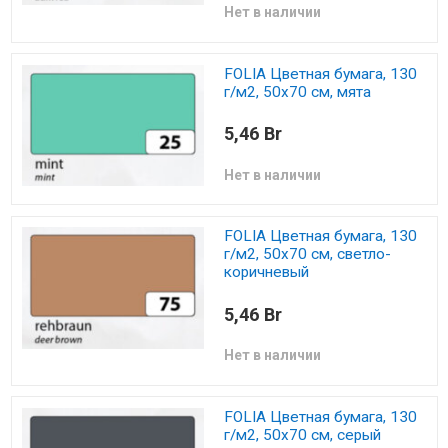
Нет в наличии
FOLIA Цветная бумага, 130
г/м2, 50х70 см, мята
5,46 Br
Нет в наличии
FOLIA Цветная бумага, 130
г/м2, 50х70 см, светло-
коричневый
5,46 Br
Нет в наличии
FOLIA Цветная бумага, 130
г/м2, 50х70 см, серый