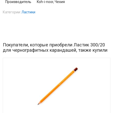
Производитель
Koh-i-noor, Чехия
Категории:
Ластики
Покупатели, которые приобрели Ластик 300/20
для чернографитных карандашей, также купили