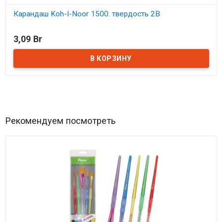
Карандаш Koh-I-Noor 1500. твердость 2B
В наличии
3,09 Br
Рекомендуем посмотреть