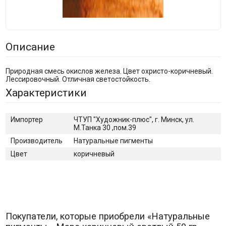
Описание
Природная смесь окислов железа. Цвет охристо-коричневый.
Лессировочный. Отличная светостойкость.
Характеристики
Импортер
ЧТУП "Художник-плюс", г. Минск, ул.
М.Танка 30 ,пом.39
Производитель
Натуральные пигменты
Цвет
коричневый
Покупатели, которые приобрели «Натуральные