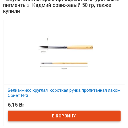
пигменты». Кадмий оранжевый 50 гр, также
купили
Белка-микс круглая, короткая ручка пропитанная лаком
Сонет №3
6,15 Br
В наличии