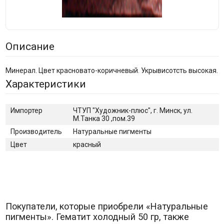
Описание
Минерал. Цвет красновато-коричневый. Укрывисотсть высокая.
Характеристики
Импортер
ЧТУП "Художник-плюс", г. Минск, ул.
М.Танка 30 ,пом.39
Производитель
Натуральные пигменты
Цвет
красный
Покупатели, которые приобрели «Натуральные
пигменты». Гематит холодный 50 гр, также