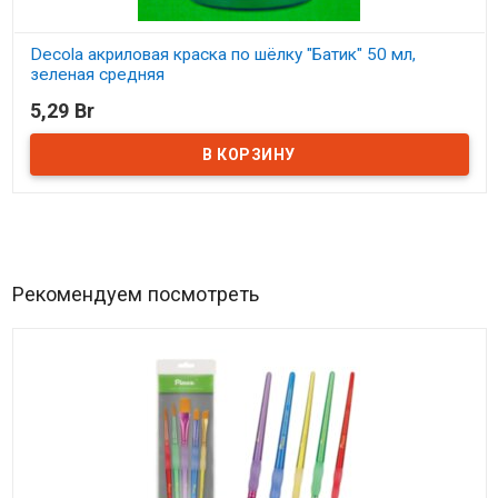
Decola акриловая краска по шёлку "Батик" 50 мл,
зеленая средняя
5,29 Br
В наличии
Рекомендуем посмотреть