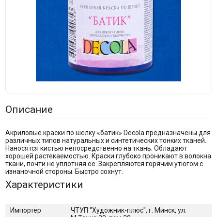
Описание
Акриловые краски по шелку «батик» Decola предназначены для
различных типов натуральных и синтетических тонких тканей.
Наносятся кистью непосредственно на ткань. Обладают
хорошей растекаемостью. Краски глубоко проникают в волокна
ткани, почти не уплотняя ее. Закрепляются горячим утюгом с
изнаночной стороны. Быстро сохнут.
Характеристики
Импортер
ЧТУП "Художник-плюс", г. Минск, ул.