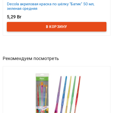
Decola акриловая краска по шёлку "Батик" 50 мл,
зеленая средняя
5,29 Br
В наличии
Рекомендуем посмотреть