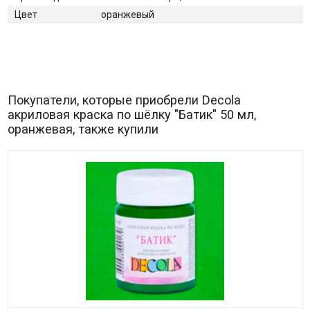
Цвет
оранжевый
Покупатели, которые приобрели Decola
акриловая краска по шёлку "Батик" 50 мл,
оранжевая, также купили