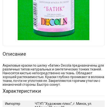
Описание
Акриловые краски по шелку «батик» Decola предназначены для
различных типов натуральных и синтетических тонких тканей.
Наносятся кистью непосредственно на ткань. Обладают
хорошей растекаемостью. Краски глубоко проникают в волокна
ткани, почти не уплотняя ее. Закрепляются горячим утюгом с
изнаночной стороны. Быстро сохнут.
Характеристики
Импортер
ЧТУП "Художник-плюс", г. Минск, ул.