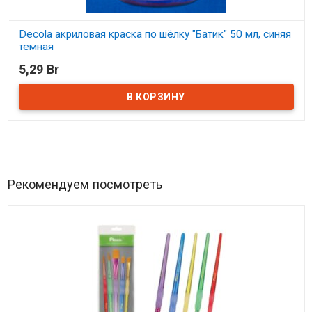
Decola акриловая краска по шёлку "Батик" 50 мл, синяя
темная
5,29 Br
В наличии
Рекомендуем посмотреть