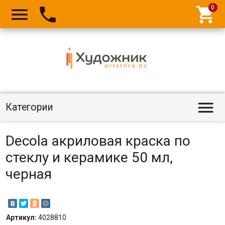




Категории
Decola акриловая краска по
стеклу и керамике 50 мл,
черная
Артикул:
4028810