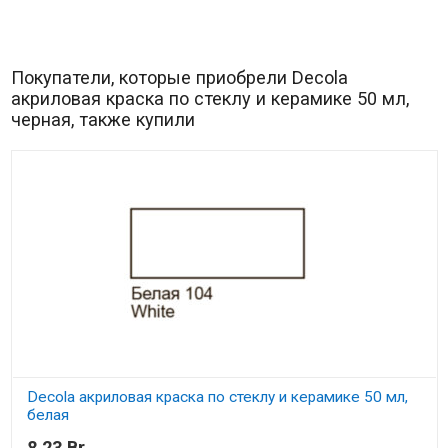
Покупатели, которые приобрели Decola
акриловая краска по стеклу и керамике 50 мл,
черная, также купили
Decola акриловая краска по стеклу и керамике 50 мл,
белая
8,23 Br