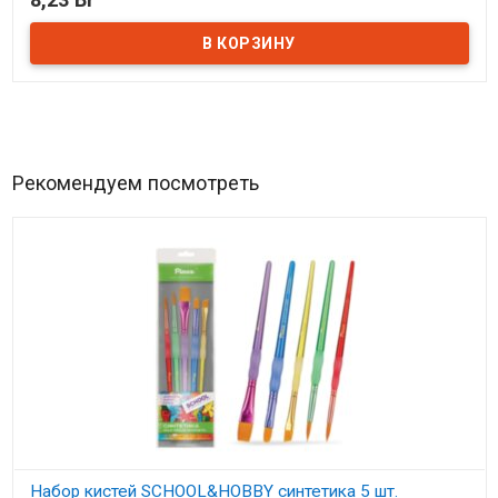
В наличии
Рекомендуем посмотреть
Набор кистей SCHOOL&HOBBY синтетика 5 шт.