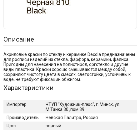
Описание
Акриловые краски по стеклу и керамике Decola предназначены
для росписи изделий из стекла, фарфора, керамики, фаянса.
Пригодны для нанесения на полистирол, оргстекло и другие
виды пластика. Краски хорошо смешиваются между собой,
сохраняют чистоту цвета в смесях, светостойки, устойчивы к
воде, не требуют фиксации обжигом.
Характеристики
Импортер
ЧТУП "Художник-плюс", г. Минск, ул.
М.Танка 30 ,пом.39
Производитель
Невская Палитра, Россия
Цвет
черный