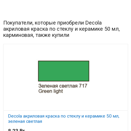
Покупатели, которые приобрели Decola
акриловая краска по стеклу и керамике 50 мл,
карминовая, также купили
Decola акриловая краска по стеклу и керамике 50 мл,
зеленая светлая
8,23 Br