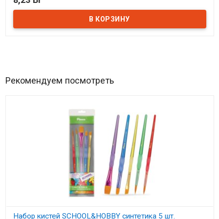
В наличии
Рекомендуем посмотреть
Набор кистей SCHOOL&HOBBY синтетика 5 шт.