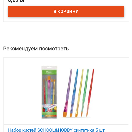
В наличии
Рекомендуем посмотреть
Набор кистей SCHOOL&HOBBY синтетика 5 шт.