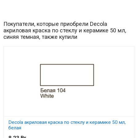
Покупатели, которые приобрели Decola
акриловая краска по стеклу и керамике 50 мл,
синяя темная, также купили
Decola акриловая краска по стеклу и керамике 50 мл,
белая
8,23 Br