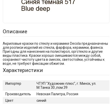
Описание
Акриловые краски по стеклу и керамике Decola предназначены
для росписи изделий из стекла, фарфора, керамики, фаянса.
Пригодны для нанесения на полистирол, оргстекло и другие
виды пластика. Краски хорошо смешиваются между собой,
сохраняют чистоту цвета в смесях, светостойки, устойчивы к
воде, не требуют фиксации обжигом.
Характеристики
Импортер
ЧТУП "Художник-плюс", г. Минск, ул.
М.Танка 30 ,пом.39
Производитель
Невская Палитра, Россия
Цвет
синий