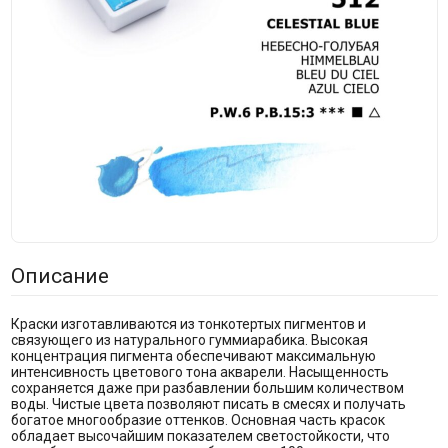
Описание
Краски изготавливаются из тонкотертых пигментов и
связующего из натурального гуммиарабика. Высокая
концентрация пигмента обеспечивают максимальную
интенсивность цветового тона акварели. Насыщенность
сохраняется даже при разбавлении большим количеством
воды. Чистые цвета позволяют писать в смесях и получать
богатое многообразие оттенков. Основная часть красок
обладает высочайшим показателем светостойкости, что