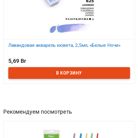
Лавандовая акварель кювета, 2,5мл, «Белые Ночи»
В наличии
5,69 Br
Рекомендуем посмотреть