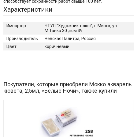
способствует сохранности работ свыше 100 лет.
Характеристики
Импортер
ЧТУП "Художник-плюс", г. Минск, ул.
М.Танка 30 ,пом.39
Производитель
Невская Палитра, Россия
Цвет
коричневый
Покупатели, которые приобрели Мокко акварель
кювета, 2,5мл, «Белые Ночи», также купили