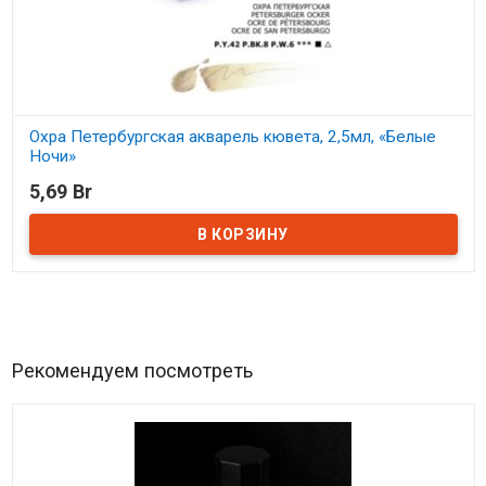
Охра Петербургская акварель кювета, 2,5мл, «Белые
Ночи»
5,69 Br
В наличии
Рекомендуем посмотреть