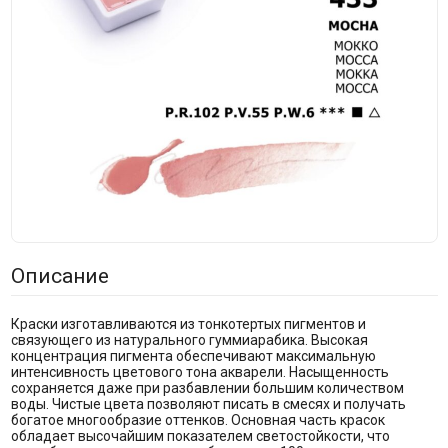
Описание
Краски изготавливаются из тонкотертых пигментов и
связующего из натурального гуммиарабика. Высокая
концентрация пигмента обеспечивают максимальную
интенсивность цветового тона акварели. Насыщенность
сохраняется даже при разбавлении большим количеством
воды. Чистые цвета позволяют писать в смесях и получать
богатое многообразие оттенков. Основная часть красок
обладает высочайшим показателем светостойкости, что