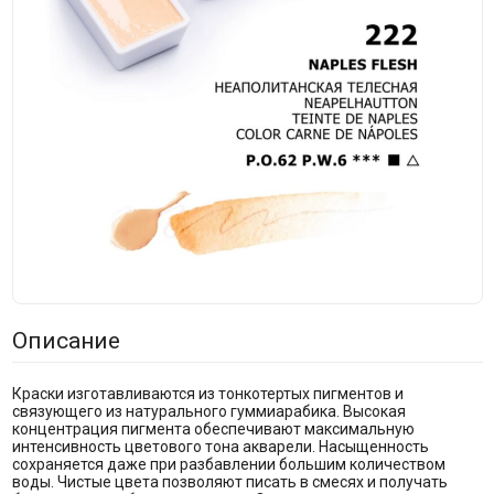
Описание
Краски изготавливаются из тонкотертых пигментов и
связующего из натурального гуммиарабика. Высокая
концентрация пигмента обеспечивают максимальную
интенсивность цветового тона акварели. Насыщенность
сохраняется даже при разбавлении большим количеством
воды. Чистые цвета позволяют писать в смесях и получать