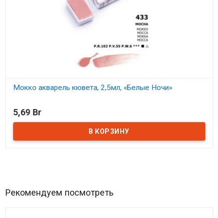
Мокко акварель кювета, 2,5мл, «Белые Ночи»
В наличии
5,69 Br
Рекомендуем посмотреть