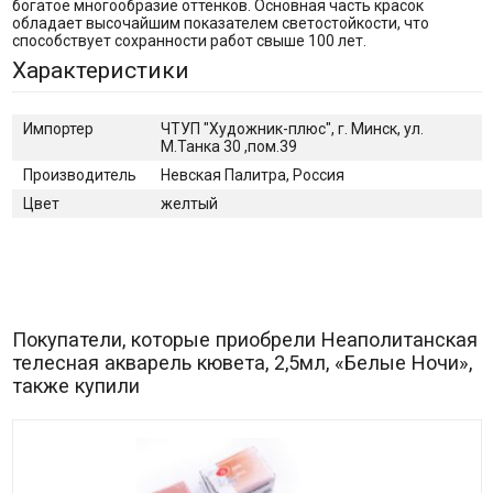
богатое многообразие оттенков. Основная часть красок
обладает высочайшим показателем светостойкости, что
способствует сохранности работ свыше 100 лет.
Характеристики
Импортер
ЧТУП "Художник-плюс", г. Минск, ул.
М.Танка 30 ,пом.39
Производитель
Невская Палитра, Россия
Цвет
желтый
Покупатели, которые приобрели Неаполитанская
телесная акварель кювета, 2,5мл, «Белые Ночи»,
также купили