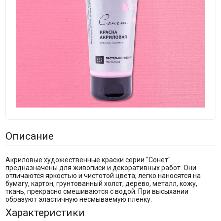
Описание
Акриловые художественные краски серии "Сонет"
предназначены для живописи и декоративных работ. Они
отличаются яркостью и чистотой цвета; легко наносятся на
бумагу, картон, грунтованный холст, дерево, металл, кожу,
ткань, прекрасно смешиваются с водой. При высыхании
образуют эластичную несмываемую пленку.
Характеристики