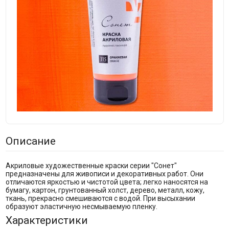
Описание
Акриловые художественные краски серии "Сонет"
предназначены для живописи и декоративных работ. Они
отличаются яркостью и чистотой цвета; легко наносятся на
бумагу, картон, грунтованный холст, дерево, металл, кожу,
ткань, прекрасно смешиваются с водой. При высыхании
образуют эластичную несмываемую пленку.
Характеристики