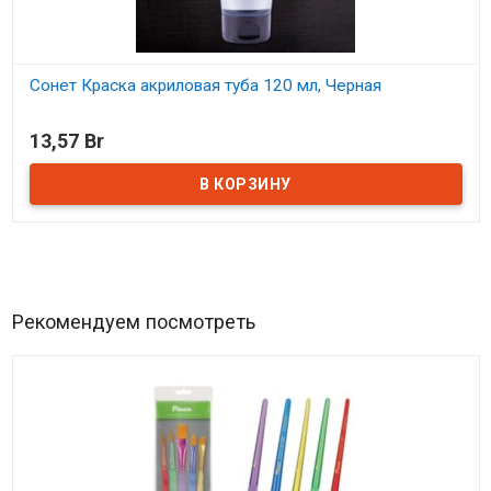
Сонет Краска акриловая туба 120 мл, Черная
В наличии
13,57 Br
Рекомендуем посмотреть