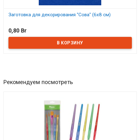
Заготовка для декорирования "Сова" (6х8 см)
В наличии
0,80 Br
Рекомендуем посмотреть