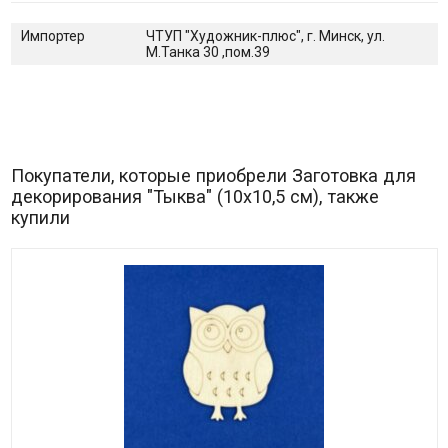
Импортер
ЧТУП "Художник-плюс", г. Минск, ул.
М.Танка 30 ,пом.39
Покупатели, которые приобрели Заготовка для
декорирования "Тыква" (10х10,5 см), также
купили