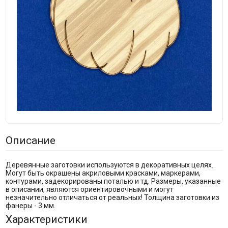
Описание
Деревянные заготовки используются в декоративных целях.
Могут быть окрашены акриловыми красками, маркерами,
контурами, задекорированы поталью и тд. Размеры, указанные
в описании, являются ориентировочными и могут
незначительно отличаться от реальных! Толщина заготовки из
фанеры - 3 мм.
Характеристики