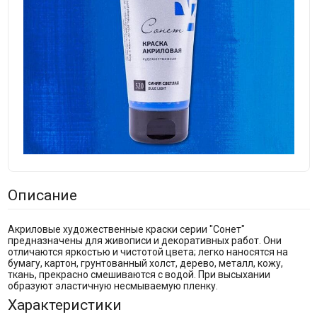
Описание
Акриловые художественные краски серии "Сонет"
предназначены для живописи и декоративных работ. Они
отличаются яркостью и чистотой цвета; легко наносятся на
бумагу, картон, грунтованный холст, дерево, металл, кожу,
ткань, прекрасно смешиваются с водой. При высыхании
образуют эластичную несмываемую пленку.
Характеристики