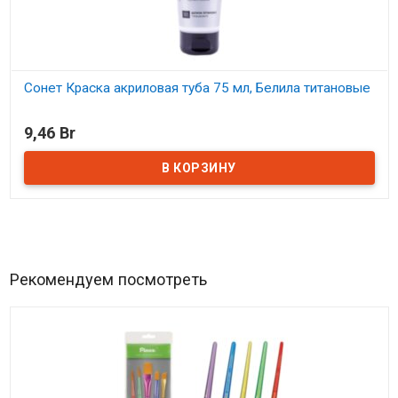
Сонет Краска акриловая туба 75 мл, Белила титановые
В наличии
9,46 Br
Рекомендуем посмотреть