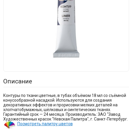
Описание
Контуры по ткани цветные, в тубах объёмом 18 мл со съёмной
конусообразной насадкой. Используются для создания
декоративных эффектов и прорисовки мелких деталей на
хлопчатобумажных, шёлковых и синтетических тканях.
Гарантийный срок — 24 месяца. Производитель: ЗАО "Завод
Художественных красок "Невская Палитра", г. Санкт-Петербург.
Посмотреть палитру цветов