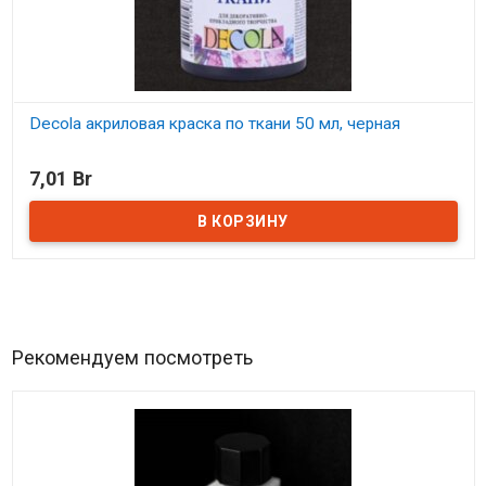
Decola акриловая краска по ткани 50 мл, черная
В наличии
7,01 Br
Рекомендуем посмотреть