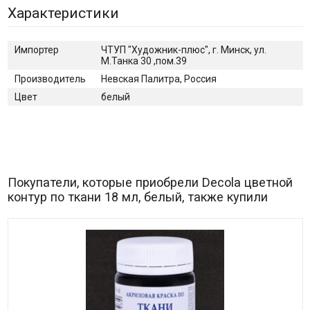
Характеристики
Импортер
ЧТУП "Художник-плюс", г. Минск, ул.
М.Танка 30 ,пом.39
Производитель
Невская Палитра, Россия
Цвет
белый
Покупатели, которые приобрели Decola цветной
контур по ткани 18 мл, белый, также купили