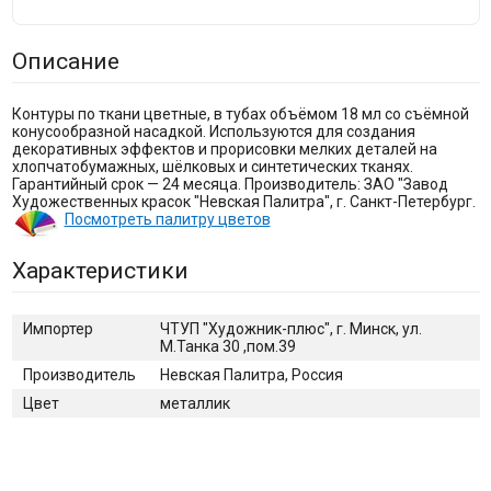
Описание
Контуры по ткани цветные, в тубах объёмом 18 мл со съёмной
конусообразной насадкой. Используются для создания
декоративных эффектов и прорисовки мелких деталей на
хлопчатобумажных, шёлковых и синтетических тканях.
Гарантийный срок — 24 месяца. Производитель: ЗАО "Завод
Художественных красок "Невская Палитра", г. Санкт-Петербург.
Посмотреть палитру цветов
Характеристики
Импортер
ЧТУП "Художник-плюс", г. Минск, ул.
М.Танка 30 ,пом.39
Производитель
Невская Палитра, Россия
Цвет
металлик