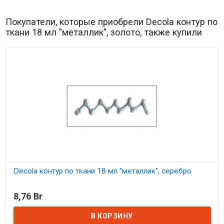
Покупатели, которые приобрели Decola контур по
ткани 18 мл "металлик", золото, также купили
Decola контур по ткани 18 мл "металлик", серебро
В наличии
8,76 Br