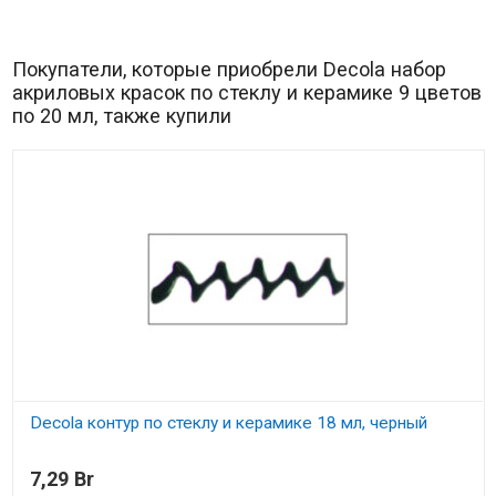
Покупатели, которые приобрели Decola набор
акриловых красок по стеклу и керамике 9 цветов
по 20 мл, также купили
Decola контур по стеклу и керамике 18 мл, черный
В наличии
7,29 Br