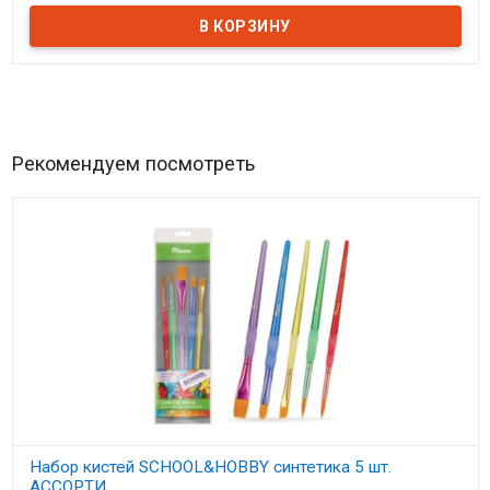
Рекомендуем посмотреть
Набор кистей SCHOOL&HOBBY синтетика 5 шт.
АССОРТИ