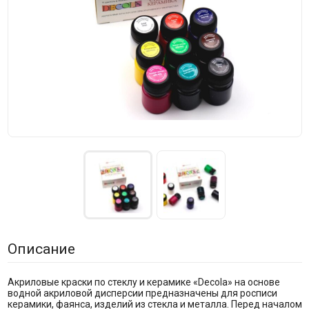
Описание
Акриловые краски по стеклу и керамике «Decola» на основе
водной акриловой дисперсии предназначены для росписи
керамики, фаянса, изделий из стекла и металла. Перед началом