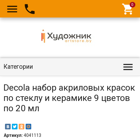




Категории
Decola набор акриловых красок
по стеклу и керамике 9 цветов
по 20 мл
Артикул:
4041113