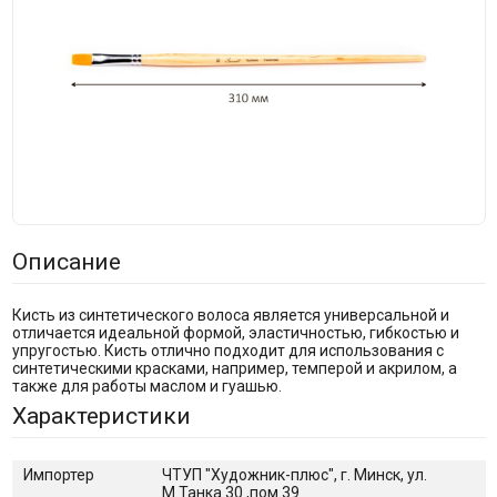
Описание
Кисть из синтетического волоса является универсальной и
отличается идеальной формой, эластичностью, гибкостью и
упругостью. Кисть отлично подходит для использования с
синтетическими красками, например, темперой и акрилом, а
также для работы маслом и гуашью.
Характеристики
Импортер
ЧТУП "Художник-плюс", г. Минск, ул.
М.Танка 30 ,пом.39