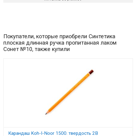
Покупатели, которые приобрели Синтетика
плоская длинная ручка пропитанная лаком
Сонет №10, также купили
Карандаш Koh-I-Noor 1500. твердость 2B