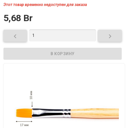
Этот товар временно недоступен для заказа
5,68 Br

