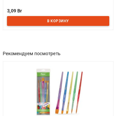
В наличии
3,09 Br
Рекомендуем посмотреть