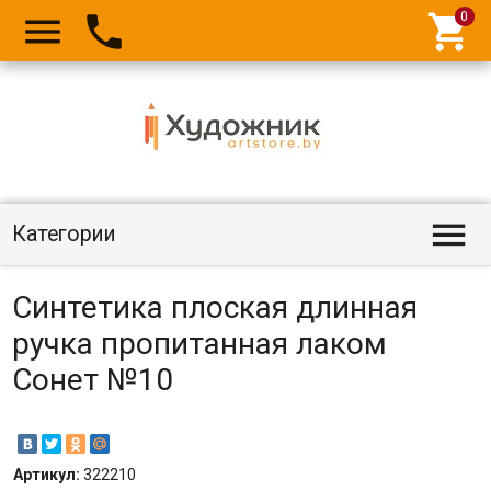




Категории
Синтетика плоская длинная
ручка пропитанная лаком
Сонет №10
Артикул:
322210