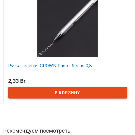
Ручка гелевая CROWN Рastel белая 0,8
В наличии
2,33 Br
Рекомендуем посмотреть