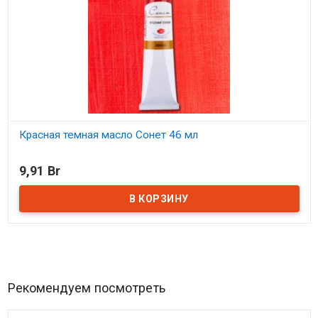
Красная темная масло Сонет 46 мл
В наличии
9,91 Br
Рекомендуем посмотреть