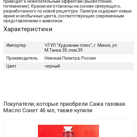
приводят к нежелательным эффектам (высветление,
потемнение). Краски изготовлены на основе связующего,
разработанного по новой рецептуре. Палитра содержит новые
яркие и необычные цвета, соответствующие современным
представлениям о живописи.
Характеристики
Импортер
ЧТУП "Художник-плюс", г. Минск, ул.
М.Танка 30 ,пом.39
Производитель
Невская Палитра, Россия
Цвет
черный
Покупатели, которые приобрели Сажа газовая.
Масло Сонет 46 мл, также купили