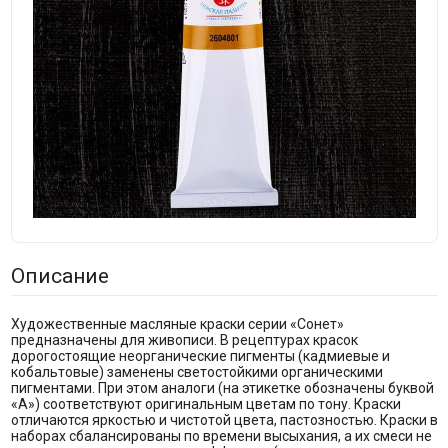
Описание
Художественные масляные краски серии «Сонет»
предназначены для живописи. В рецептурах красок
дорогостоящие неорганические пигменты (кадмиевые и
кобальтовые) заменены светостойкими органическими
пигментами. При этом аналоги (на этикетке обозначены буквой
«А») соответствуют оригинальным цветам по тону. Краски
отличаются яркостью и чистотой цвета, пастозностью. Краски в
наборах сбалансированы по времени высыхания, а их смеси не