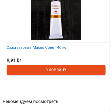
Сажа газовая. Масло Сонет 46 мл
В наличии
9,91 Br
Рекомендуем посмотреть