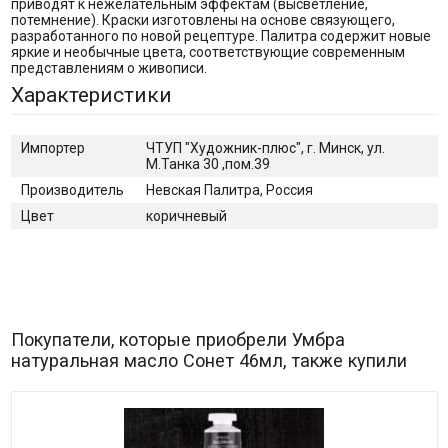
приводят к нежелательным эффектам (высветление,
потемнение). Краски изготовлены на основе связующего,
разработанного по новой рецептуре. Палитра содержит новые
яркие и необычные цвета, соответствующие современным
представлениям о живописи.
Характеристики
Импортер
ЧТУП "Художник-плюс", г. Минск, ул.
М.Танка 30 ,пом.39
Производитель
Невская Палитра, Россия
Цвет
коричневый
Покупатели, которые приобрели Умбра
натуральная масло Сонет 46мл, также купили