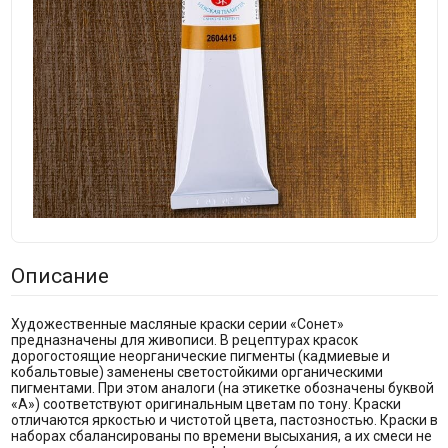
Описание
Художественные масляные краски серии «Сонет»
предназначены для живописи. В рецептурах красок
дорогостоящие неорганические пигменты (кадмиевые и
кобальтовые) заменены светостойкими органическими
пигментами. При этом аналоги (на этикетке обозначены буквой
«А») соответствуют оригинальным цветам по тону. Краски
отличаются яркостью и чистотой цвета, пастозностью. Краски в
наборах сбалансированы по времени высыхания, а их смеси не