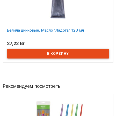
Белила цинковые. Масло "Ладога" 120 мл
В наличии
27,23 Br
Рекомендуем посмотреть