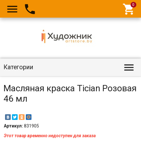




Категории
Масляная краска Tician Розовая
46 мл
Артикул:
831905
Этот товар временно недоступен для заказа