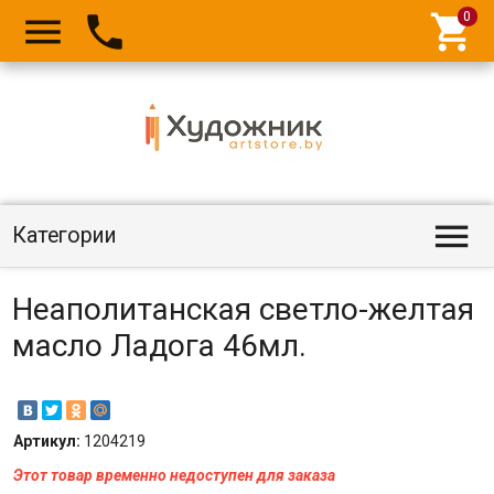




Категории
Неаполитанская светло-желтая
масло Ладога 46мл.
Артикул:
1204219
Этот товар временно недоступен для заказа