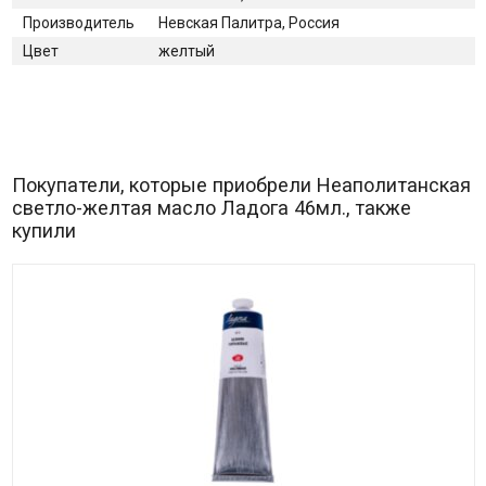
Производитель
Невская Палитра, Россия
Цвет
желтый
Покупатели, которые приобрели Неаполитанская
светло-желтая масло Ладога 46мл., также
купили