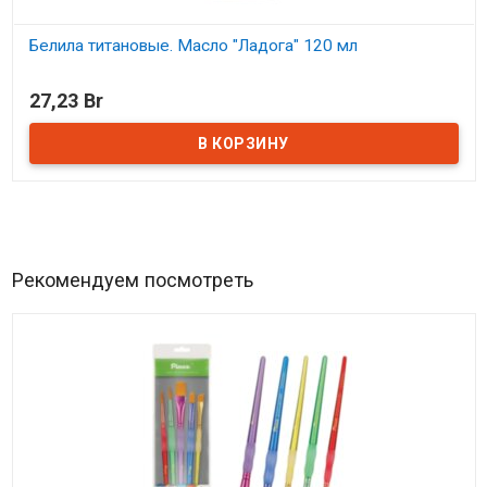
Белила титановые. Масло "Ладога" 120 мл
В наличии
27,23 Br
Рекомендуем посмотреть