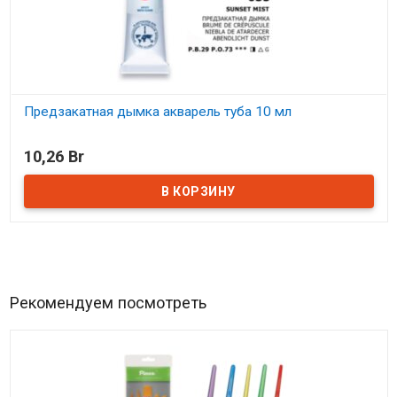
Предзакатная дымка акварель туба 10 мл
В наличии
10,26 Br
Рекомендуем посмотреть