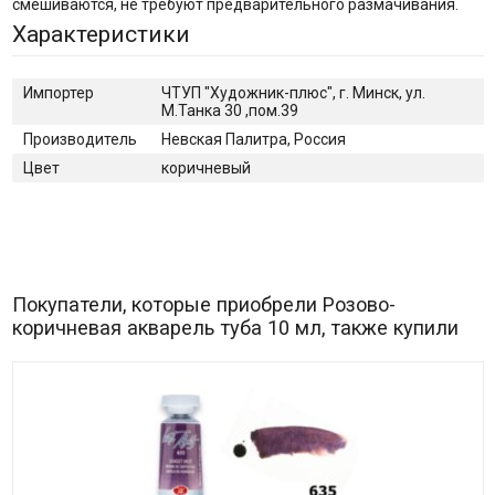
смешиваются, не требуют предварительного размачивания.
Характеристики
Импортер
ЧТУП "Художник-плюс", г. Минск, ул.
М.Танка 30 ,пом.39
Производитель
Невская Палитра, Россия
Цвет
коричневый
Покупатели, которые приобрели Розово-
коричневая акварель туба 10 мл, также купили