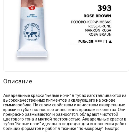
Описание
Акварельные краски "Белые ночи" в тубах изготавливаются из
высококачественных пигментов и связующего на основе
гуммиарабика. По своим свойствам и качествам акварельные
краски в тубах полностью аналогичны краскам в кюветах. Они
прекрасно размываются и разносятся, обладают чистотой
цветового тона и мягкой пастозностью. Акварельные краски в
тубах "Белые ночи" идеально подходят для выполнения работ
больших форматов и работ в технике "по-мокрому". Быстро