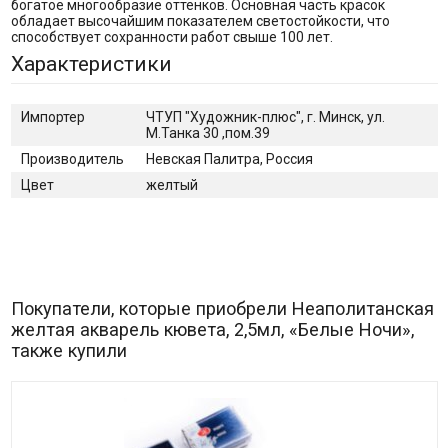
богатое многообразие оттенков. Основная часть красок
обладает высочайшим показателем светостойкости, что
способствует сохранности работ свыше 100 лет.
Характеристики
Импортер
ЧТУП "Художник-плюс", г. Минск, ул.
М.Танка 30 ,пом.39
Производитель
Невская Палитра, Россия
Цвет
желтый
Покупатели, которые приобрели Неаполитанская
желтая акварель кювета, 2,5мл, «Белые Ночи»,
также купили