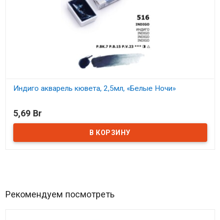
Индиго акварель кювета, 2,5мл, «Белые Ночи»
В наличии
5,69 Br
Рекомендуем посмотреть