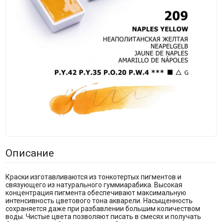
Описание
Краски изготавливаются из тонкотертых пигментов и
связующего из натурального гуммиарабика. Высокая
концентрация пигмента обеспечивают максимальную
интенсивность цветового тона акварели. Насыщенность
сохраняется даже при разбавлении большим количеством
воды. Чистые цвета позволяют писать в смесях и получать