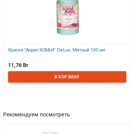
Краска "Акрил ХОББИ" DeLux, Мятный 100 мл
В наличии
11,76 Br
Рекомендуем посмотреть