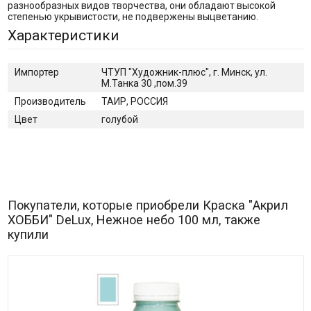
разнообразных видов творчества, они обладают высокой
степенью укрывистости, не подвержены выцветанию.
Характеристики
Импортер
ЧТУП "Художник-плюс", г. Минск, ул.
М.Танка 30 ,пом.39
Производитель
ТАИР, РОССИЯ
Цвет
голубой
Покупатели, которые приобрели Краска "Акрил
ХОББИ" DeLux, Нежное небо 100 мл, также
купили