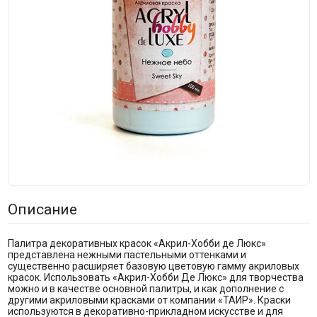
Описание
Палитра декоративных красок «Акрил-Хобби де Люкс»
представлена нежными пастельными оттенками и
существенно расширяет базовую цветовую гамму акриловых
красок. Использовать «Акрил-Хобби Де Люкс» для творчества
можно и в качестве основной палитры, и как дополнение с
другими акриловыми красками от компании «ТАИР». Краски
используются в декоративно-прикладном искусстве и для