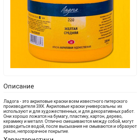
Описание
Ладога - это акриловые краски всем известного питерского
производителя ЗХК. Акриловые краски универсальны: их
используют и для художественных, и для декоративных работ.
Они хорошо ложатся на бумагу, пластику, картон, дерево,
керамику и металл. Отлично смешиваются между собой, могут
разводиться водой, после высыхания не смываются и образуют
яркое, непрозрачное покрытие.
Характеристики