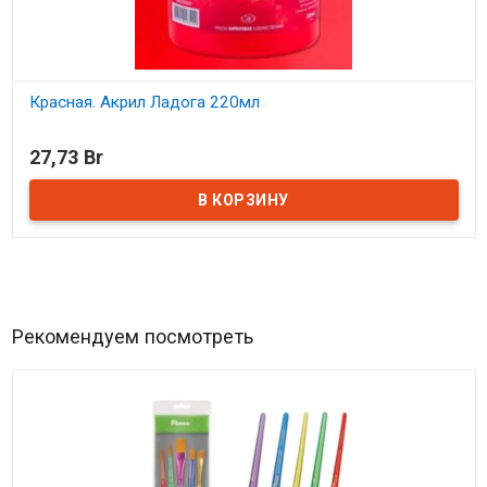
Красная. Акрил Ладога 220мл
В наличии
27,73 Br
Рекомендуем посмотреть