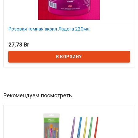
Розовая темная акрил Ладога 220мл.
В наличии
27,73 Br
Рекомендуем посмотреть