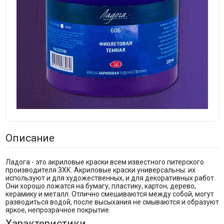
Описание
Ладога - это акриловые краски всем известного питерского
производителя ЗХК. Акриловые краски универсальны: их
используют и для художественных, и для декоративных работ.
Они хорошо ложатся на бумагу, пластику, картон, дерево,
керамику и металл. Отлично смешиваются между собой, могут
разводиться водой, после высыхания не смываются и образуют
яркое, непрозрачное покрытие.
Характеристики