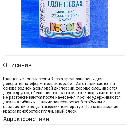
Описание
Глянцевые краски серии Decola предназначены для
декоративно-оформительских работ. Изготавливаются на
основе водной акриловой дисперсии, хорошо смешиваются
друг с другом, обеспечивают равномерное покрытие цветом.
Не растрескиваются после нанесения, прочно удерживаются
даже на гибких и гладких поверхностях. Устойчивы к
воздействию воды и высоких температур. После высыхания
краски приобретают глянцевый блеск.
Характеристики