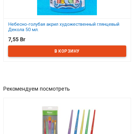
Небесно-голубая акрил художественный глянцевый
Декола 50 мл.
7,55 Br
В наличии
Рекомендуем посмотреть