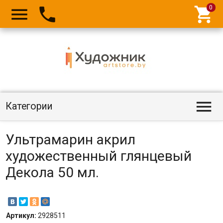




Категории
Ультрамарин акрил
художественный глянцевый
Декола 50 мл.
Артикул:
2928511