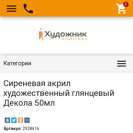




Категории
Сиреневая акрил
художественный глянцевый
Декола 50мл
Артикул:
2928616