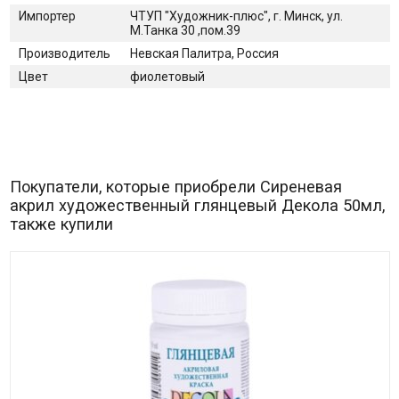
Импортер
ЧТУП "Художник-плюс", г. Минск, ул.
М.Танка 30 ,пом.39
Производитель
Невская Палитра, Россия
Цвет
фиолетовый
Покупатели, которые приобрели Сиреневая
акрил художественный глянцевый Декола 50мл,
также купили