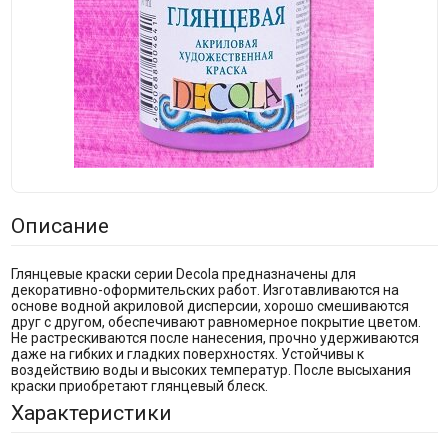
Описание
Глянцевые краски серии Decola предназначены для
декоративно-оформительских работ. Изготавливаются на
основе водной акриловой дисперсии, хорошо смешиваются
друг с другом, обеспечивают равномерное покрытие цветом.
Не растрескиваются после нанесения, прочно удерживаются
даже на гибких и гладких поверхностях. Устойчивы к
воздействию воды и высоких температур. После высыхания
краски приобретают глянцевый блеск.
Характеристики