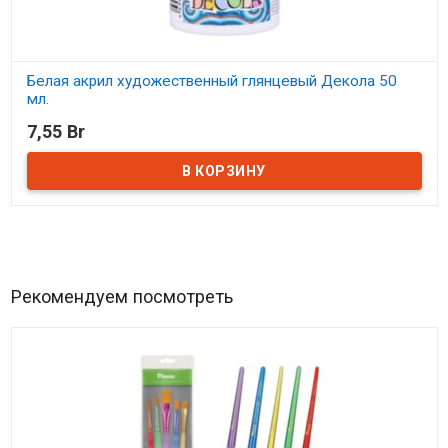
Белая акрил художественный глянцевый Декола 50
мл.
7,55 Br
В наличии
Рекомендуем посмотреть