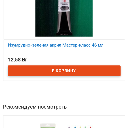
Изумрудно-зеленая акрил Мастер-класс 46 мл
В наличии
12,58 Br
Рекомендуем посмотреть