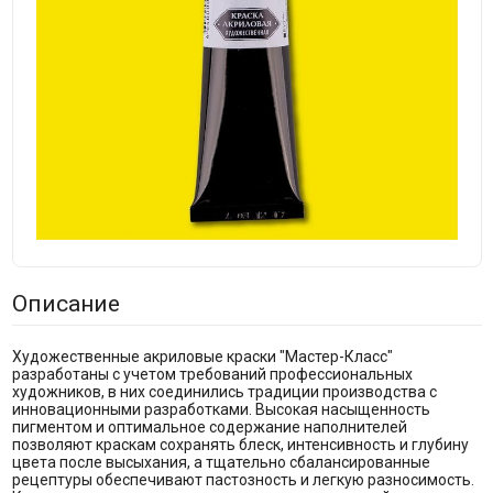
Описание
Художественные акриловые краски "Мастер-Класс"
разработаны с учетом требований профессиональных
художников, в них соединились традиции производства с
инновационными разработками. Высокая насыщенность
пигментом и оптимальное содержание наполнителей
позволяют краскам сохранять блеск, интенсивность и глубину
цвета после высыхания, а тщательно сбалансированные
рецептуры обеспечивают пастозность и легкую разносимость.