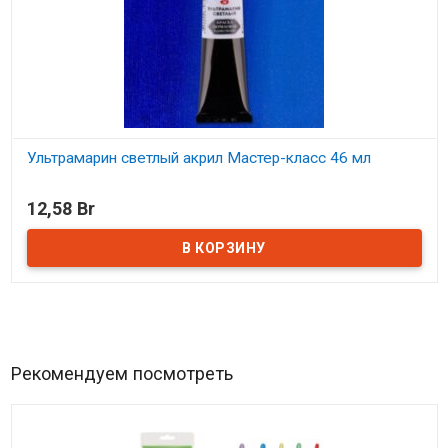
Ультрамарин светлый акрил Мастер-класс 46 мл
В наличии
12,58 Br
Рекомендуем посмотреть