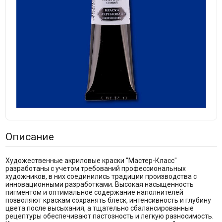
Описание
Художественные акриловые краски "Мастер-Класс"
разработаны с учетом требований профессиональных
художников, в них соединились традиции производства с
инновационными разработками. Высокая насыщенность
пигментом и оптимальное содержание наполнителей
позволяют краскам сохранять блеск, интенсивность и глубину
цвета после высыхания, а тщательно сбалансированные
рецептуры обеспечивают пастозность и легкую разносимость.