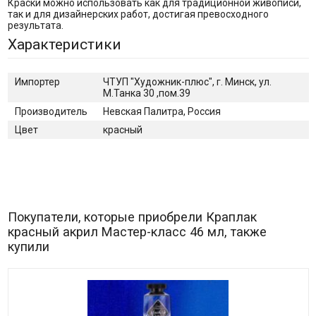
Краски можно использовать как для традиционной живописи,
так и для дизайнерских работ, достигая превосходного
результата.
Характеристики
Импортер
ЧТУП "Художник-плюс", г. Минск, ул.
М.Танка 30 ,пом.39
Производитель
Невская Палитра, Россия
Цвет
красный
Покупатели, которые приобрели Краплак
красный акрил Мастер-класс 46 мл, также
купили