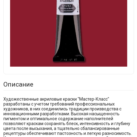
Описание
Художественные акриловые краски "Мастер-Класс"
разработаны с учетом требований профессиональных
художников, в них соединились традиции производства с
инновационными разработками. Высокая насыщенность
пигментом и оптимальное содержание наполнителей
позволяют краскам сохранять блеск, интенсивность и глубину
цвета после высыхания, а тщательно сбалансированные
рецептуры обеспечивают пастозность и легкую разносимость.