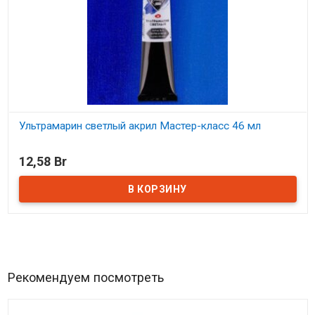
Ультрамарин светлый акрил Мастер-класс 46 мл
В наличии
12,58 Br
Рекомендуем посмотреть